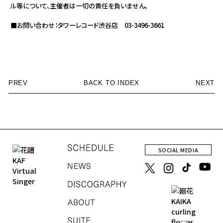
ル等について、主催者は一切の責任を負いません。
■お問い合わせ：タワーレコード渋谷店 03-3496-3661
PREV
BACK TO INDEX
NEXT
SOCIAL MEDIA